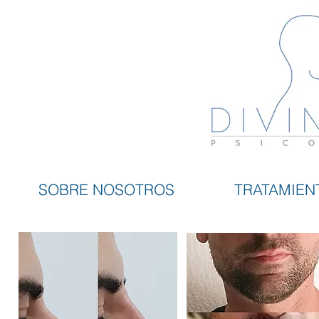
SOBRE NOSOTROS
TRATAMIEN